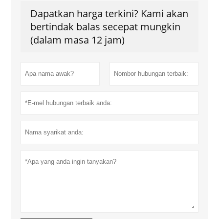
Dapatkan harga terkini? Kami akan
bertindak balas secepat mungkin
(dalam masa 12 jam)