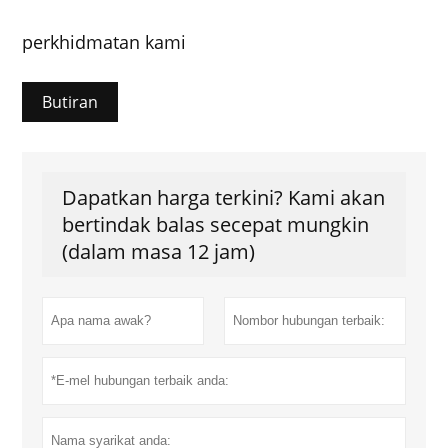
perkhidmatan kami
Butiran
Dapatkan harga terkini? Kami akan
bertindak balas secepat mungkin
(dalam masa 12 jam)