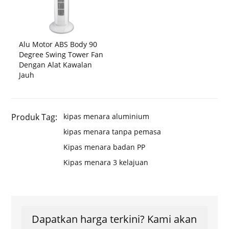
Alu Motor ABS Body 90
Degree Swing Tower Fan
Dengan Alat Kawalan
Jauh
Produk Tag:
kipas menara aluminium
kipas menara tanpa pemasa
Kipas menara badan PP
Kipas menara 3 kelajuan
Dapatkan harga terkini? Kami akan