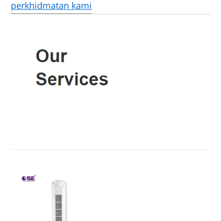
perkhidmatan kami