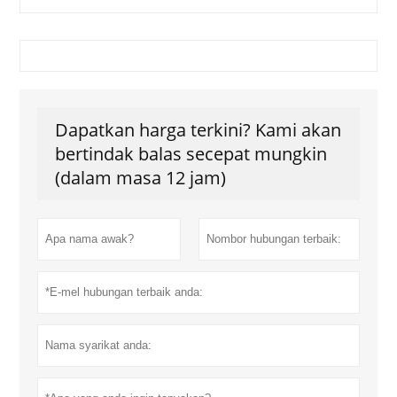
Dapatkan harga terkini? Kami akan
bertindak balas secepat mungkin
(dalam masa 12 jam)