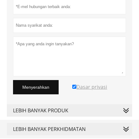
Dasar privasi
Menyerahkan
LEBIH BANYAK PRODUK
LEBIH BANYAK PERKHIDMATAN