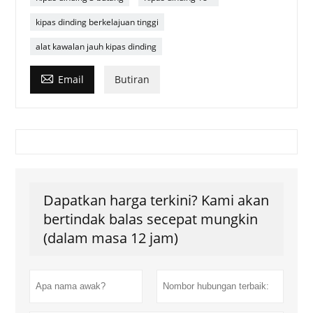
kipas dinding berkelajuan tinggi
alat kawalan jauh kipas dinding

Email
Butiran
Dapatkan harga terkini? Kami akan
bertindak balas secepat mungkin
(dalam masa 12 jam)