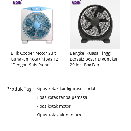
Bilik Cooper Motor Suit
Bengkel Kuasa Tinggi
Gunakan Kotak Kipas 12
Bersaiz Besar Digunakan
"Dengan Suis Putar
20 Inci Box Fan
Produk Tag:
Kipas kotak konfigurasi rendah
kipas kotak tanpa pemasa
kipas kotak motor
Kipas kotak aluminium