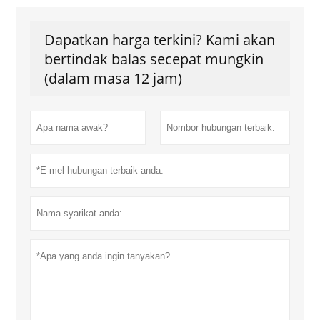
Dapatkan harga terkini? Kami akan
bertindak balas secepat mungkin
(dalam masa 12 jam)