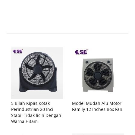
5 Bilah Kipas Kotak
Model Mudah Alu Motor
Perindustrian 20 Inci
Family 12 Inches Box Fan
Stabil Tidak licin Dengan
Warna Hitam