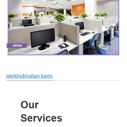
perkhidmatan kami